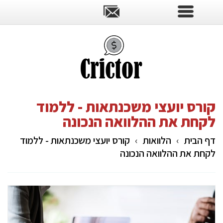
קורס יועצי משכנתאות - ללמוד
לקחת את ההלוואה הנכונה
דף הבית
›
הלוואות
›
קורס יועצי משכנתאות - ללמוד
לקחת את ההלוואה הנכונה