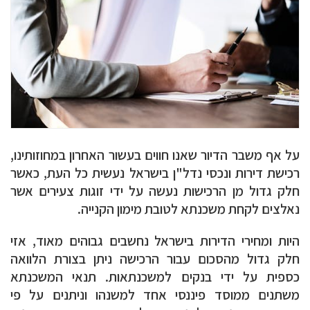
על אף משבר הדיור שאנו חווים בעשור האחרון במחוזותינו,
רכישת דירות ונכסי נדל"ן בישראל נעשית כל העת, כאשר
חלק גדול מן הרכישות נעשה על ידי זוגות צעירים אשר
נאלצים לקחת משכנתא לטובת מימון הקנייה.
היות ומחירי הדירות בישראל נחשבים גבוהים מאוד, אזי
חלק גדול מהסכום עבור הרכישה ניתן בצורת הלוואה
כספית על ידי בנקים למשכנתאות. תנאי המשכנתא
משתנים ממוסד פיננסי אחד למשנהו וניתנים על פי