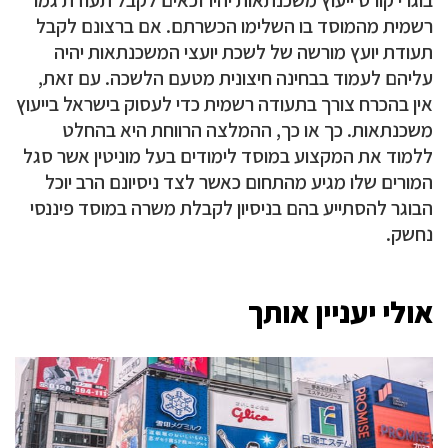
רשמית מהמוסד בו השלימו הכשרתם. אם ברצונם לקבל
תעודת יועץ מורשה של לשכת יועצי המשכנתאות יהיה
עליהם לעמוד בבחינה חיצונית מטעם הלשכה. עם זאת,
אין בהכרח צורך בתעודה רשמית כדי לעסוק בישראל בייעוץ
משכנתאות. כך או כך, ההמלצה הרווחת היא בהחלט
ללמוד את המקצוע במוסד לימודים בעל מוניטין אשר סגל
המורים שלו מגיע מהתחום כאשר לצד ניסיונם הרב יוכל
הבוגר להסתייע בהם בניסיון לקבלת משרה במוסד פיננסי
נחשק.
אולי יעניין אותך