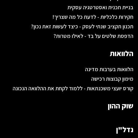
בניית תכנית ואסטרטגיה עסקית
חקירות כלכליות - לדעת כל מה שצריך!
תכנון תקציב שנתי לעסק - כיצד לעשות זאת נכון?
הדפסת שלטים על בד - לאילו מטרות?
הלוואות
הלוואות בערבות מדינה
מימון קבוצות רכישה
קורס יועצי משכנתאות - ללמוד לקחת את ההלוואה הנכונה
שוק ההון
נדל"ן