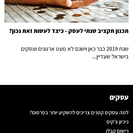
תכנון תקציב שנתי לעסק - כיצד לעשות זאת נכון?
שנת 2019 כבר כאן וישנם לא מעט ארגונים ועסקים
בישראל שעדיין...
עסקים
למה עסקים קטנים צריכים להשקיע יותר בפרסום?
ניכיון צ'קים
רישום קבלן