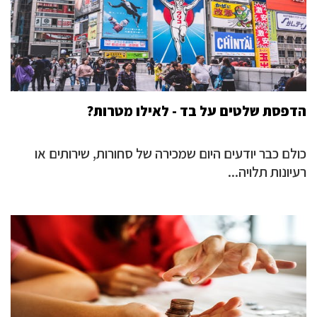
הדפסת שלטים על בד - לאילו מטרות?
כולם כבר יודעים היום שמכירה של סחורות, שירותים או
רעיונות תלויה...